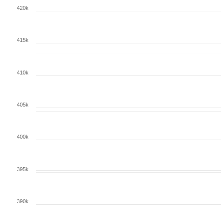
420k
415k
410k
405k
400k
395k
390k