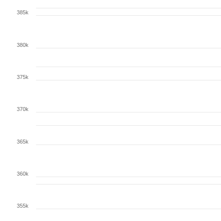
385k
380k
375k
370k
365k
360k
355k